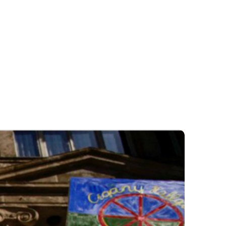
MOK
KAPCSOLAT
M